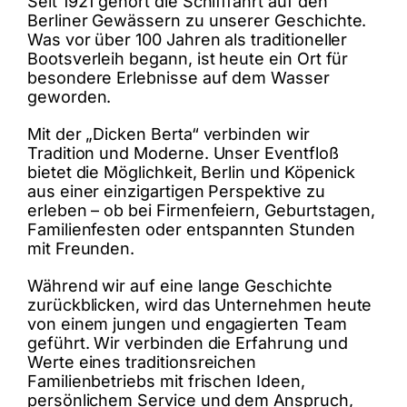
Seit 1921 gehört die Schifffahrt auf den
Berliner Gewässern zu unserer Geschichte.
Was vor über 100 Jahren als traditioneller
Bootsverleih begann, ist heute ein Ort für
besondere Erlebnisse auf dem Wasser
geworden.
Mit der „Dicken Berta“ verbinden wir
Tradition und Moderne. Unser Eventfloß
bietet die Möglichkeit, Berlin und Köpenick
aus einer einzigartigen Perspektive zu
erleben – ob bei Firmenfeiern, Geburtstagen,
Familienfesten oder entspannten Stunden
mit Freunden.
Während wir auf eine lange Geschichte
zurückblicken, wird das Unternehmen heute
von einem jungen und engagierten Team
geführt. Wir verbinden die Erfahrung und
Werte eines traditionsreichen
Familienbetriebs mit frischen Ideen,
persönlichem Service und dem Anspruch,