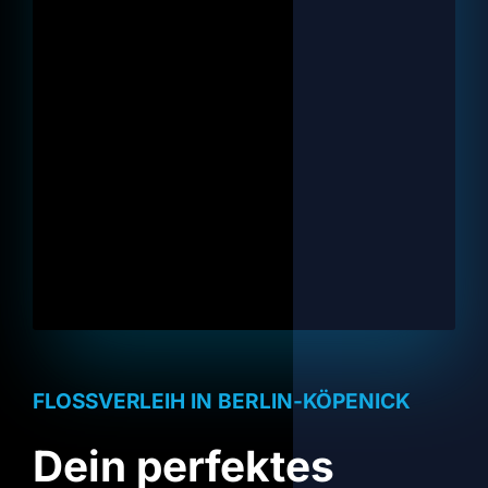
FLOSSVERLEIH IN BERLIN-KÖPENICK
Dein perfektes