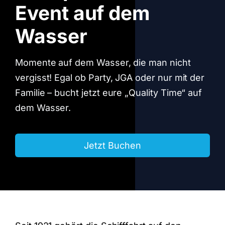
Event auf dem
Wasser
Momente auf dem Wasser, die man nicht
vergisst! Egal ob Party, JGA oder nur mit der
Familie – bucht jetzt eure „Quality Time“ auf
dem Wasser.
Jetzt Buchen