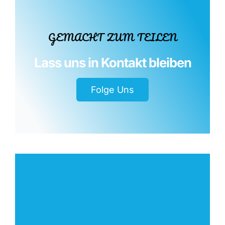
GEMACHT ZUM TEILEN
Folge Uns