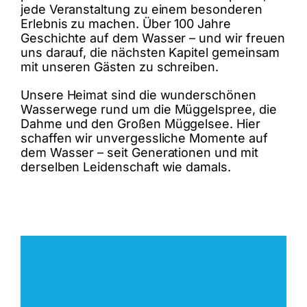
jede Veranstaltung zu einem besonderen
Erlebnis zu machen. Über 100 Jahre
Geschichte auf dem Wasser – und wir freuen
uns darauf, die nächsten Kapitel gemeinsam
mit unseren Gästen zu schreiben.
Unsere Heimat sind die wunderschönen
Wasserwege rund um die Müggelspree, die
Dahme und den Großen Müggelsee. Hier
schaffen wir unvergessliche Momente auf
dem Wasser – seit Generationen und mit
derselben Leidenschaft wie damals.