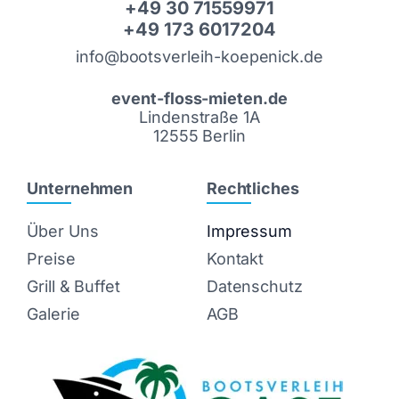
+49 30 71559971
+49 173 6017204
info@bootsverleih-koepenick.de
event-floss-mieten.de
Lindenstraße 1A
12555 Berlin
Unternehmen
Rechtliches
Über Uns
Impressum
Preise
Kontakt
Grill & Buffet
Datenschutz
Galerie
AGB