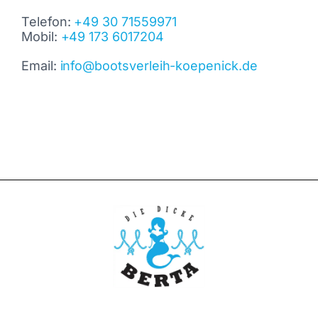
Telefon:
+49 30 71559971
Mobil:
+49 173 6017204
Email:
info@bootsverleih-koepenick.de