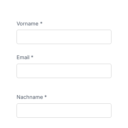
Vorname
*
Email
*
Nachname
*