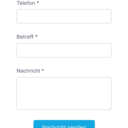
Telefon
*
Betreff
*
Nachricht
*
Nachricht senden