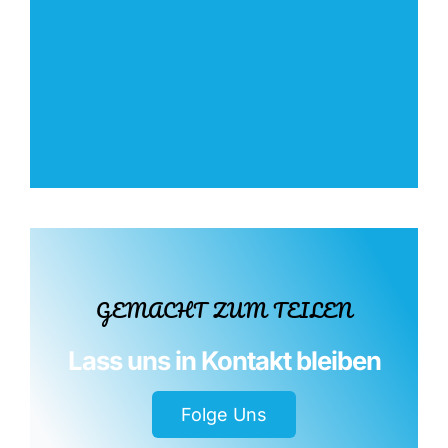
GEMACHT ZUM TEILEN
Folge Uns